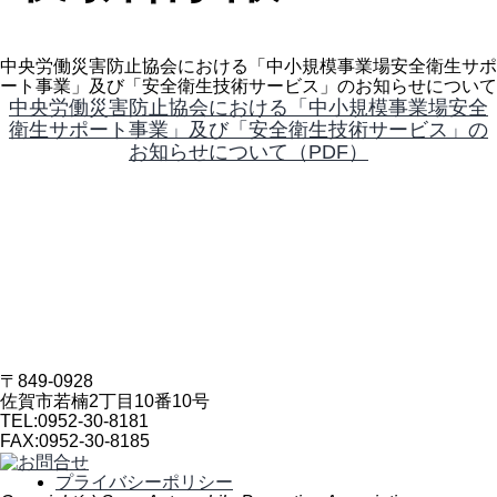
中央労働災害防止協会における「中小規模事業場安全衛生サポ
ート事業」及び「安全衛生技術サービス」のお知らせについて
中央労働災害防止協会における「中小規模事業場安全
衛生サポート事業」及び「安全衛生技術サービス」の
お知らせについて（PDF）
〒849-0928
佐賀市若楠2丁目10番10号
TEL:
0952-30-8181
FAX:
0952-30-8185
プライバシーポリシー