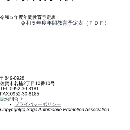
令和５年度年間教育予定表
令和５年度年間教育予定表（ＰＤＦ）
〒849-0928
佐賀市若楠2丁目10番10号
TEL:
0952-30-8181
FAX:
0952-30-8185
プライバシーポリシー
Copyright(c) Saga Automobile Promotion Association