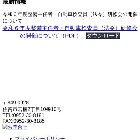
最新情報
令和６年度整備主任者・自動車検査員（法令）研修会の開催
について
令和６年度整備主任者・自動車検査員（法令）研修会
の開催について（PDF）
ダウンロード
〒849-0928
佐賀市若楠2丁目10番10号
TEL:
0952-30-8181
FAX:
0952-30-8185
プライバシーポリシー