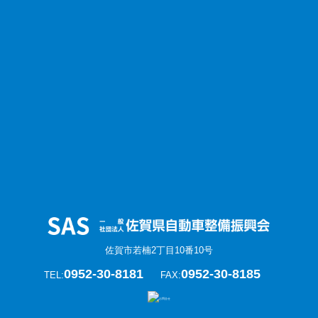
佐賀市若楠2丁目10番10号
0952-30-8181
0952-30-8185
TEL:
FAX: