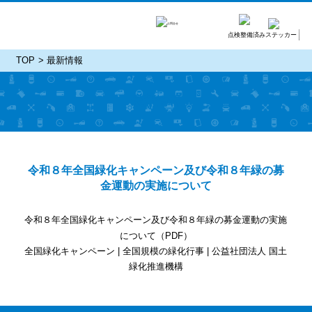
点検整備済みステッカー
TOP
最新情報
最新情報
令和８年全国緑化キャンペーン及び令和８年緑の募
金運動の実施について
令和８年全国緑化キャンペーン及び令和８年緑の募金運動の実施
について（PDF）
全国緑化キャンペーン | 全国規模の緑化行事 | 公益社団法人 国土
緑化推進機構