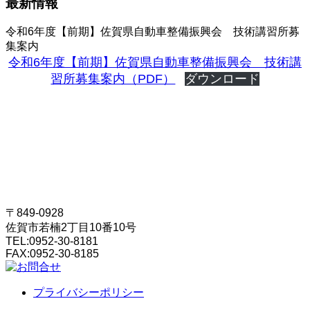
最新情報
令和6年度【前期】佐賀県自動車整備振興会 技術講習所募
集案内
令和6年度【前期】佐賀県自動車整備振興会 技術講
習所募集案内（PDF）
ダウンロード
〒849-0928
佐賀市若楠2丁目10番10号
TEL:
0952-30-8181
FAX:
0952-30-8185
プライバシーポリシー