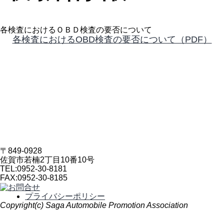
各検査におけるＯＢＤ検査の要否について
各検査におけるOBD検査の要否について（PDF）
〒849-0928
佐賀市若楠2丁目10番10号
TEL:
0952-30-8181
FAX:
0952-30-8185
プライバシーポリシー
Copyright(c) Saga Automobile Promotion Association