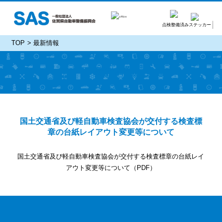
点検整備済みステッカー
TOP
最新情報
最新情報
国土交通省及び軽自動車検査協会が交付する検査標
章の台紙レイアウト変更等について
国土交通省及び軽自動車検査協会が交付する検査標章の台紙レイ
アウト変更等について（PDF）