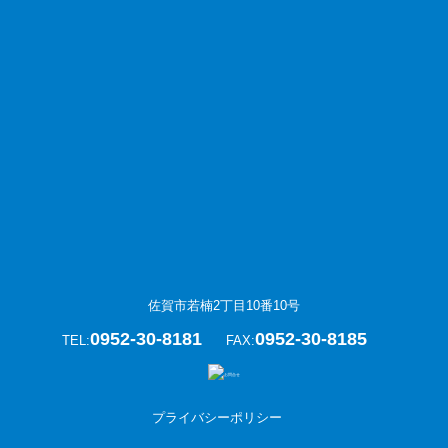
佐賀市若楠2丁目10番10号
0952-30-8181
0952-30-8185
TEL:
FAX:
プライバシーポリシー