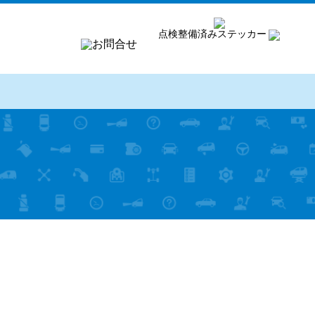
点検整備済みステッカー