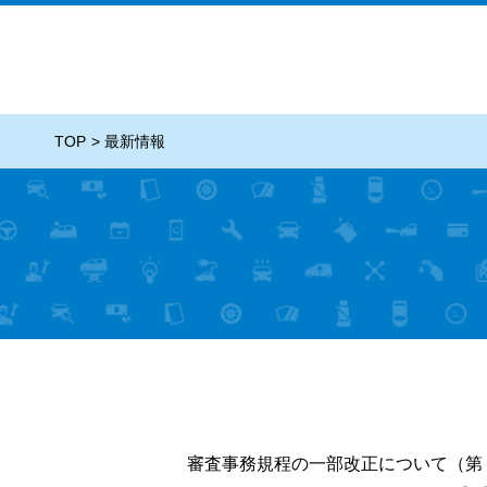
TOP
最新情報
審査事務規程の一部改正について（第