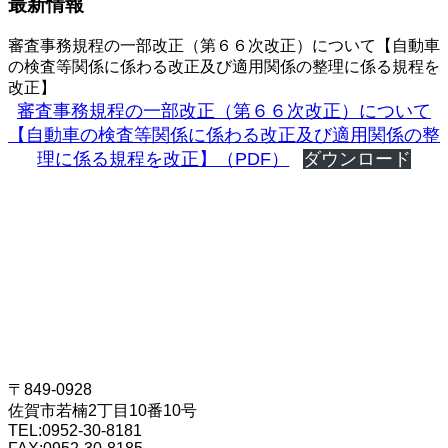
最新情報
審査事務規程の一部改正（第６６次改正）について【自動車
の検査等関係に係わる改正及び適用関係の整理に係る規程を
改正】
審査事務規程の一部改正（第６６次改正）について
【自動車の検査等関係に係わる改正及び適用関係の整
理に係る規程を改正】（PDF）
ダウンロード
〒849-0928
佐賀市若楠2丁目10番10号
TEL:
0952-30-8181