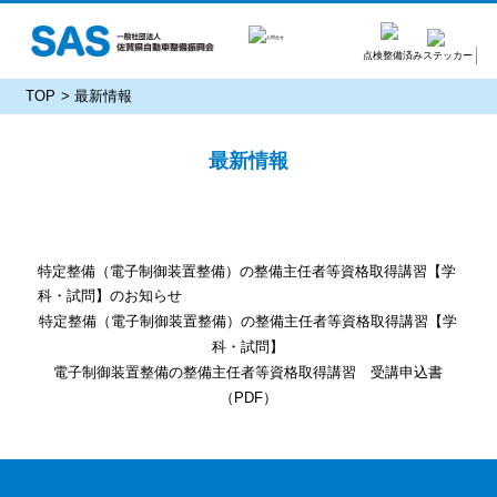
点検整備済みステッカー
TOP
最新情報
最新情報
特定整備（電子制御装置整備）の整備主任者等資格取得講習【学
科・試問】のお知らせ
特定整備（電子制御装置整備）の整備主任者等資格取得講習【学
科・試問】
電子制御装置整備の整備主任者等資格取得講習 受講申込書
（PDF）