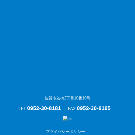
佐賀市若楠2丁目10番10号
0952-30-8181
0952-30-8185
TEL:
FAX:
プライバシーポリシー