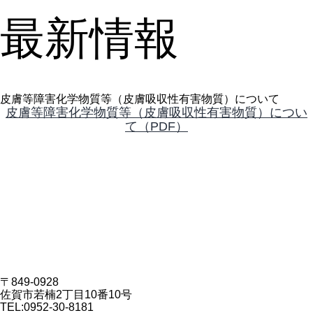
最新情報
皮膚等障害化学物質等（皮膚吸収性有害物質）について
皮膚等障害化学物質等（皮膚吸収性有害物質）につい
て（PDF）
〒849-0928
佐賀市若楠2丁目10番10号
TEL:
0952-30-8181