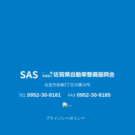
佐賀市若楠2丁目10番10号
0952-30-8181
0952-30-8185
TEL:
FAX:
プライバシーポリシー