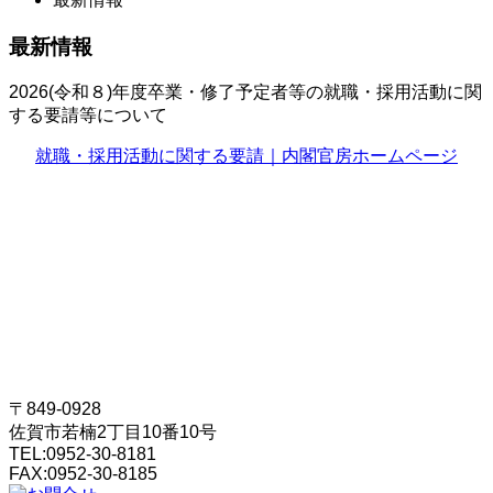
最新情報
2026(令和８)年度卒業・修了予定者等の就職・採用活動に関
する要請等について
就職・採用活動に関する要請｜内閣官房ホームページ
〒849-0928
佐賀市若楠2丁目10番10号
TEL:
0952-30-8181
FAX:
0952-30-8185