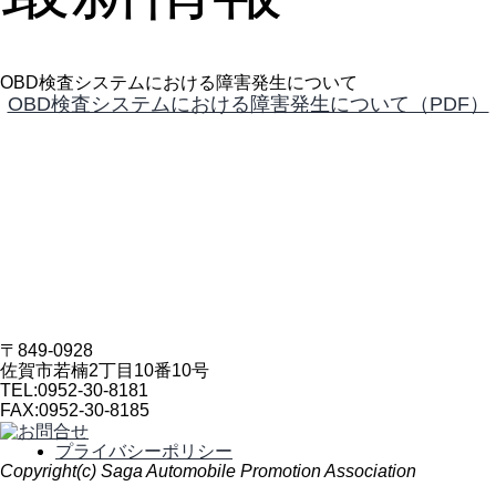
OBD検査システムにおける障害発生について
OBD検査システムにおける障害発生について（PDF）
〒849-0928
佐賀市若楠2丁目10番10号
TEL:
0952-30-8181
FAX:
0952-30-8185
プライバシーポリシー
Copyright(c) Saga Automobile Promotion Association